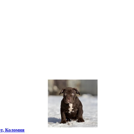
рт, Коломия