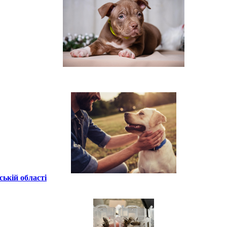
ській області