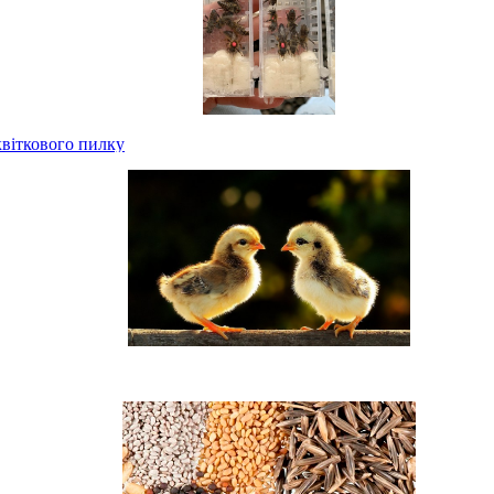
віткового пилку