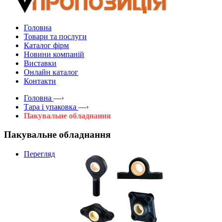
Головна
Товари та послуги
Каталог фірм
Новини компаній
Виставки
Онлайн каталог
Контакти
Головна
—›
Тара і упаковка
—›
Пакувальне обладнання
Пакувальне обладнання
Перегляд