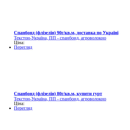
Спанбонд (флізелін) 90г/кв.м, доставка по Україні
Текстон-Україна, ПП - спанбонд, агроволокно
Ціна:
Перегляд
Спанбонд (флізелін) 80г/кв.м, купити гурт
Текстон-Україна, ПП - спанбонд, агроволокно
Ціна:
Перегляд