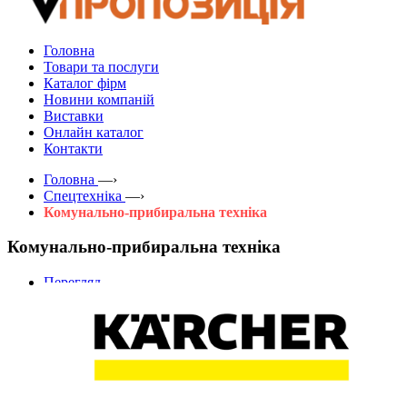
Головна
Товари та послуги
Каталог фірм
Новини компаній
Виставки
Онлайн каталог
Контакти
Головна
—›
Спецтехніка
—›
Комунально-прибиральна техніка
Комунально-прибиральна техніка
Перегляд