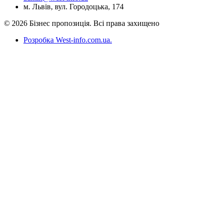
м. Львів, вул. Городоцька, 174
© 2026 Бізнес пропозиція. Всі права захищено
Розробка West-info.com.ua
.