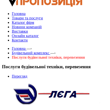
Головна
Товари та послуги
Каталог фірм
Новини компаній
Виставки
Онлайн каталог
Контакти
Головна
—›
Будівельний комплекс
—›
Послуги будівельної техніки, перевезення
Послуги будівельної техніки, перевезення
Перегляд