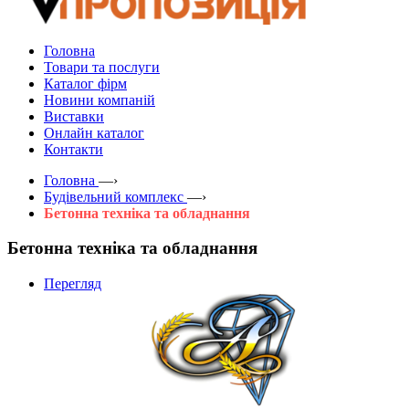
Головна
Товари та послуги
Каталог фірм
Новини компаній
Виставки
Онлайн каталог
Контакти
Головна
—›
Будівельний комплекс
—›
Бетонна техніка та обладнання
Бетонна техніка та обладнання
Перегляд