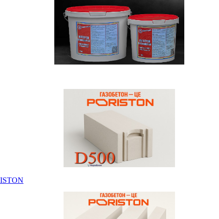
RISTON