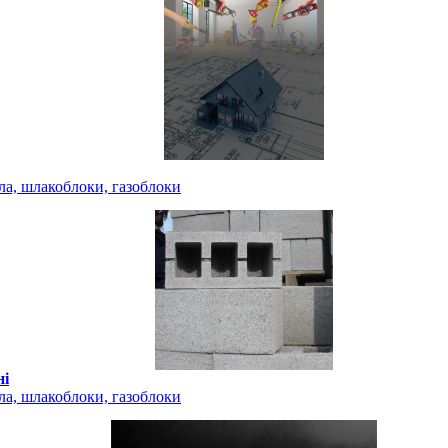
ла, шлакоблоки, газоблоки
ні
ла, шлакоблоки, газоблоки