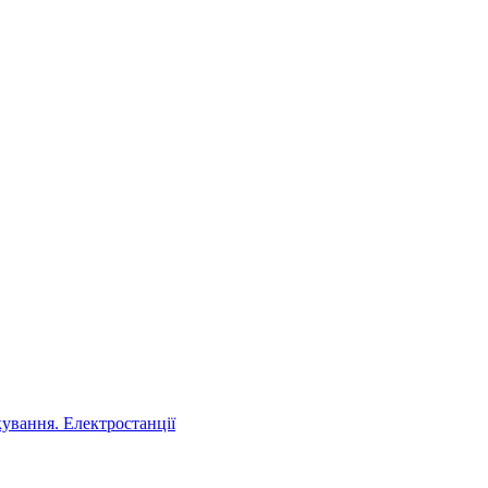
ування. Електростанції