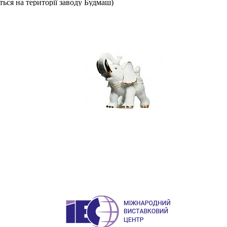
яться на території заводу Будмаш)