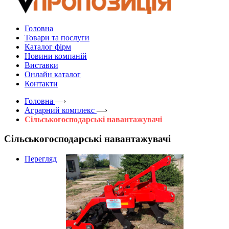
Головна
Товари та послуги
Каталог фірм
Новини компаній
Виставки
Онлайн каталог
Контакти
Головна
—›
Аграрний комплекс
—›
Сільськогосподарські навантажувачі
Сільськогосподарські навантажувачі
Перегляд