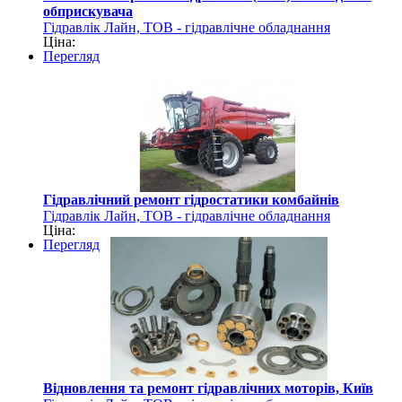
обприскувача
Гідравлік Лайн, ТОВ - гідравлічне обладнання
Ціна:
Перегляд
Гідравлічний ремонт гідростатики комбайнів
Гідравлік Лайн, ТОВ - гідравлічне обладнання
Ціна:
Перегляд
Відновлення та ремонт гідравлічних моторів, Київ