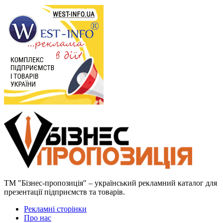
ТМ "Бізнес-пропозиція" – український рекламний каталог для
презентації підприємств та товарів.
Рекламні сторінки
Про нас