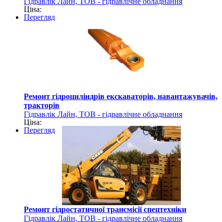
Гідравлік Лайн, ТОВ - гідравлічне обладнання
Ціна:
Перегляд
Ремонт гідроциліндрів екскаваторів, навантажувачів,
тракторів
Гідравлік Лайн, ТОВ - гідравлічне обладнання
Ціна:
Перегляд
Ремонт гідростатичної трансмісії спецтехніки
Гідравлік Лайн, ТОВ - гідравлічне обладнання