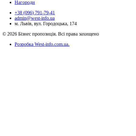
Нагороди
+38 (096) 791-79-41
admin@west-info.ua
м. Львів, вул. Городоцька, 174
© 2026 Бізнес пропозиція. Всі права захищено
Розробка West-info.com.ua
.