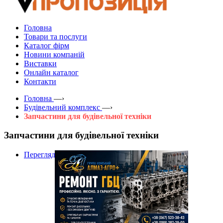
Головна
Товари та послуги
Каталог фірм
Новини компаній
Виставки
Онлайн каталог
Контакти
Головна
—›
Будівельний комплекс
—›
Запчастини для будівельної техніки
Запчастини для будівельної техніки
Перегляд