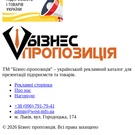
ТМ "Бізнес-пропозиція" – український рекламний каталог для
презентації підприємств та товарів.
Рекламні сторінки
Про нас
Нагороди
+38 (096) 791-79-41
admin@west-info.ua
м. Львів, вул. Городоцька, 174
© 2026 Бізнес пропозиція. Всі права захищено