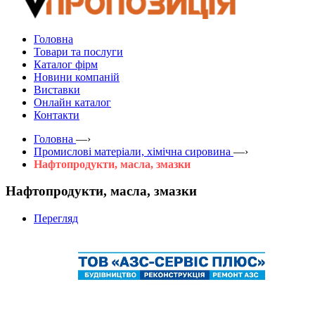
Головна
Товари та послуги
Каталог фірм
Новини компаній
Виставки
Онлайн каталог
Контакти
Головна
—›
Промислові матеріали, хімічна сировина
—›
Нафтопродукти, масла, змазки
Нафтопродукти, масла, змазки
Перегляд