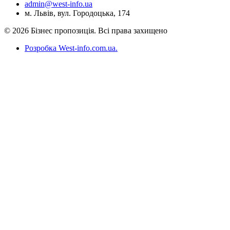
admin@west-info.ua
м. Львів, вул. Городоцька, 174
© 2026 Бізнес пропозиція. Всі права захищено
Розробка West-info.com.ua
.