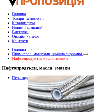
Головна
Товари та послуги
Каталог фірм
Новини компаній
Виставки
Онлайн каталог
Контакти
Головна
—›
Промислові матеріали, хімічна сировина
—›
Нафтопродукти, масла, змазки
Нафтопродукти, масла, змазки
Перегляд