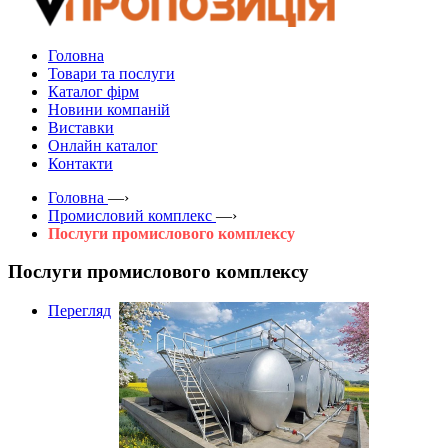
Головна
Товари та послуги
Каталог фірм
Новини компаній
Виставки
Онлайн каталог
Контакти
Головна
—›
Промисловий комплекс
—›
Послуги промислового комплексу
Послуги промислового комплексу
Перегляд