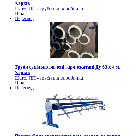
Харків
Шато, ПП - труби від виробника
Ціна:
Перегляд
Труби суцільнотягнені гарячекатані Ду 63 х 4 м.
Харків
Шато, ПП - труби від виробника
Ціна:
Перегляд