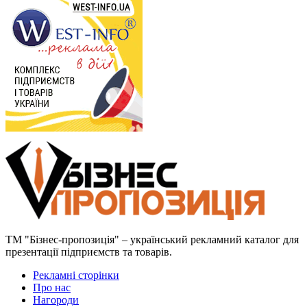
ТМ "Бізнес-пропозиція" – український рекламний каталог для
презентації підприємств та товарів.
Рекламні сторінки
Про нас
Нагороди