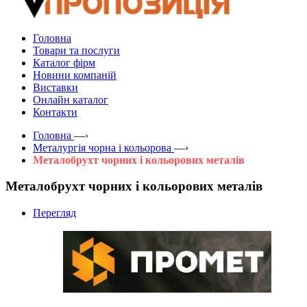
Головна
Товари та послуги
Каталог фірм
Новини компаній
Виставки
Онлайн каталог
Контакти
Головна
—›
Металургія чорна і кольорова
—›
Металобрухт чорних і кольорових металів
Металобрухт чорних і кольорових металів
Перегляд