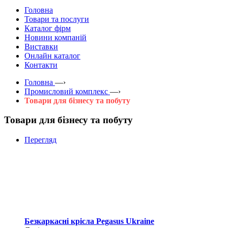
Головна
Товари та послуги
Каталог фірм
Новини компаній
Виставки
Онлайн каталог
Контакти
Головна
—›
Промисловий комплекс
—›
Товари для бізнесу та побуту
Товари для бізнесу та побуту
Перегляд
Безкаркасні крісла Pegasus Ukraine