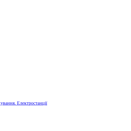
ування. Електростанції