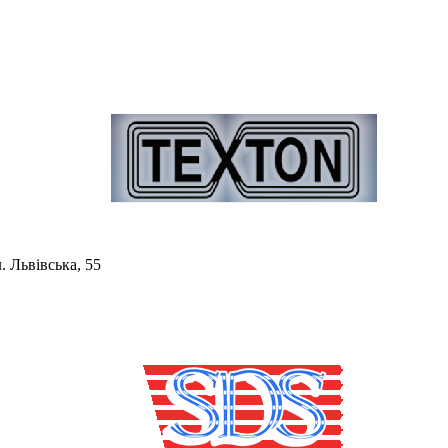
. Львівська, 55