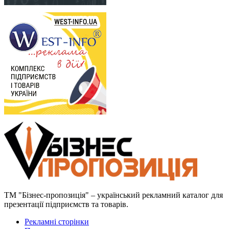
ТМ "Бізнес-пропозиція" – український рекламний каталог для
презентації підприємств та товарів.
Рекламні сторінки