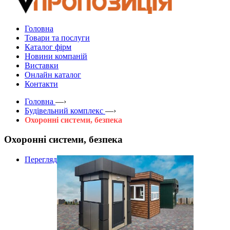
Головна
Товари та послуги
Каталог фірм
Новини компаній
Виставки
Онлайн каталог
Контакти
Головна
—›
Будівельний комплекс
—›
Охоронні системи, безпека
Охоронні системи, безпека
Перегляд