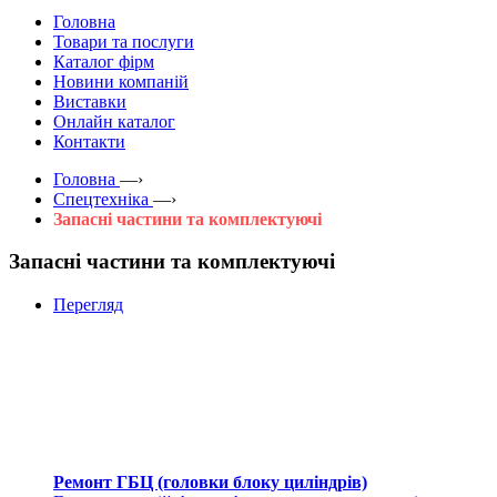
Головна
Товари та послуги
Каталог фірм
Новини компаній
Виставки
Онлайн каталог
Контакти
Головна
—›
Спецтехніка
—›
Запасні частини та комплектуючі
Запасні частини та комплектуючі
Перегляд
Ремонт ГБЦ (головки блоку циліндрів)