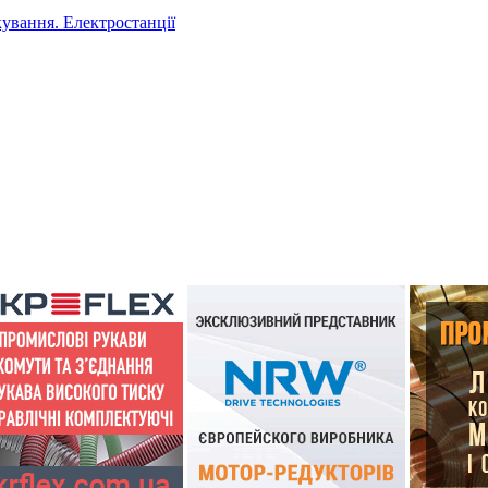
ування. Електростанції