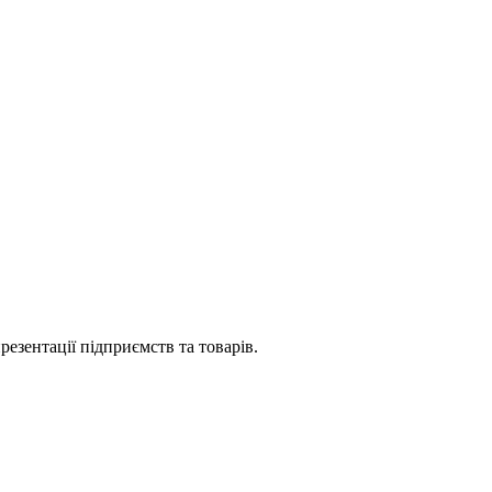
езентації підприємств та товарів.