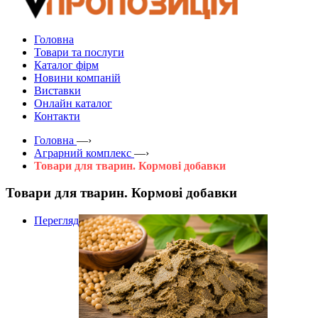
Головна
Товари та послуги
Каталог фірм
Новини компаній
Виставки
Онлайн каталог
Контакти
Головна
—›
Аграрний комплекс
—›
Товари для тварин. Кормові добавки
Товари для тварин. Кормові добавки
Перегляд