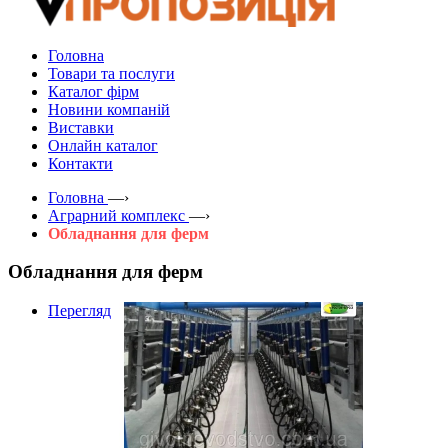
Головна
Товари та послуги
Каталог фірм
Новини компаній
Виставки
Онлайн каталог
Контакти
Головна
—›
Аграрний комплекс
—›
Обладнання для ферм
Обладнання для ферм
Перегляд