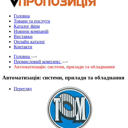
Головна
Товари та послуги
Каталог фірм
Новини компаній
Виставки
Онлайн каталог
Контакти
Головна
—›
Промисловий комплекс
—›
Автоматизація: системи, прилади та обладнання
Автоматизація: системи, прилади та обладнання
Перегляд