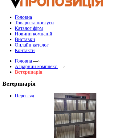
Головна
Товари та послуги
Каталог фірм
Новини компаній
Виставки
Онлайн каталог
Контакти
Головна
—›
Аграрний комплекс
—›
Ветеринарія
Ветеринарія
Перегляд