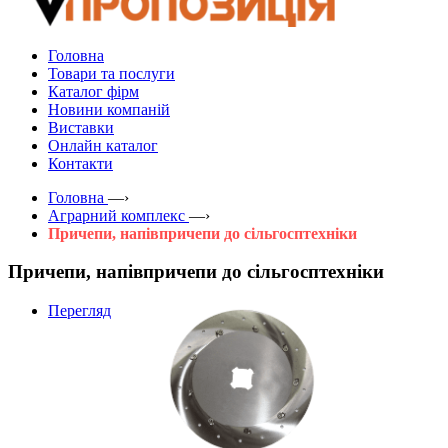
Головна
Товари та послуги
Каталог фірм
Новини компаній
Виставки
Онлайн каталог
Контакти
Головна
—›
Аграрний комплекс
—›
Причепи, напівпричепи до сільгосптехніки
Причепи, напівпричепи до сільгосптехніки
Перегляд