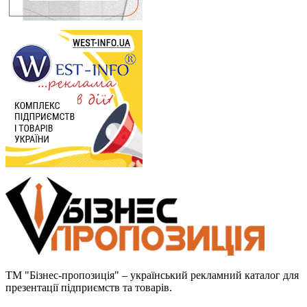
ТМ "Бізнес-пропозиція" – український рекламний каталог для
презентації підприємств та товарів.