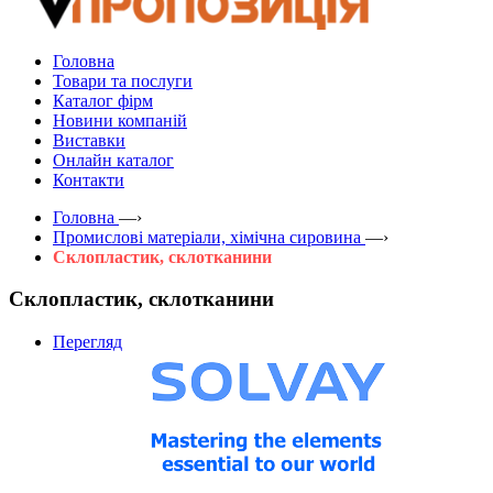
Головна
Товари та послуги
Каталог фірм
Новини компаній
Виставки
Онлайн каталог
Контакти
Головна
—›
Промислові матеріали, хімічна сировина
—›
Склопластик, склотканини
Склопластик, склотканини
Перегляд