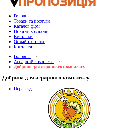
Головна
Товари та послуги
Каталог фірм
Новини компаній
Виставки
Онлайн каталог
Контакти
Головна
—›
Аграрний комплекс
—›
Добрива для аграрного комплексу
Добрива для аграрного комплексу
Перегляд