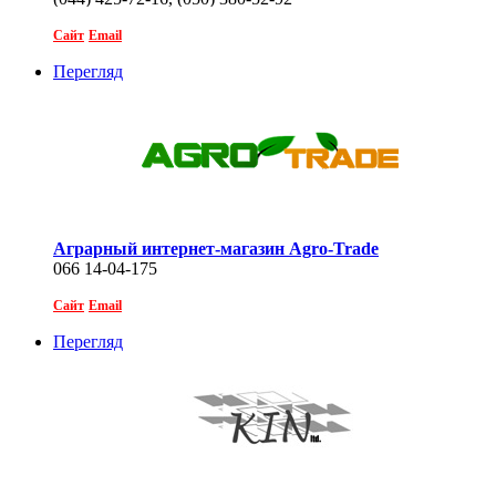
Сайт
Email
Перегляд
Аграрный интернет-магазин Agro-Trade
066 14-04-175
Сайт
Email
Перегляд