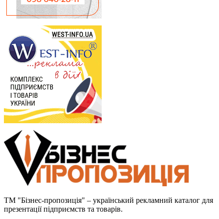
ТМ "Бізнес-пропозиція" – український рекламний каталог для
презентації підприємств та товарів.