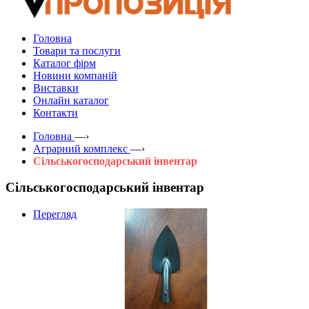
Головна
Товари та послуги
Каталог фірм
Новини компаній
Виставки
Онлайн каталог
Контакти
Головна
—›
Аграрний комплекс
—›
Сільськогосподарський інвентар
Сільськогосподарський інвентар
Перегляд