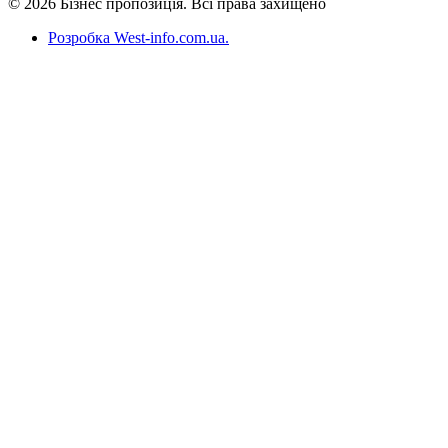
© 2026 Бізнес пропозиція. Всі права захищено
Розробка West-info.com.ua
.