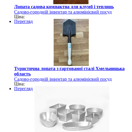
Лопата садова компактна для клумб і теплиць
Садово-городній інвентар та алюмінієвий посуд
Ціна:
Перегляд
Туристична лопата з гартованої сталі Хмельницька
область
Садово-городній інвентар та алюмінієвий посуд
Ціна:
Перегляд