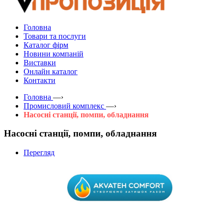
Головна
Товари та послуги
Каталог фірм
Новини компаній
Виставки
Онлайн каталог
Контакти
Головна
—›
Промисловий комплекс
—›
Насосні станції, помпи, обладнання
Насосні станції, помпи, обладнання
Перегляд