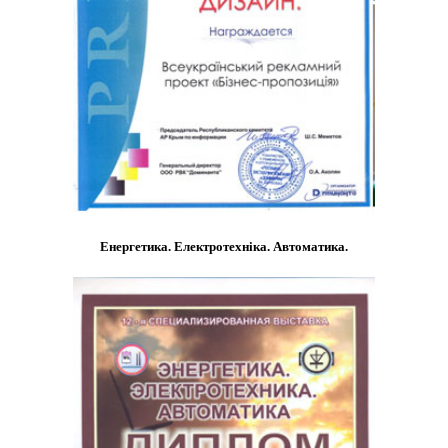
Енергетика. Електротехніка. Автоматика.