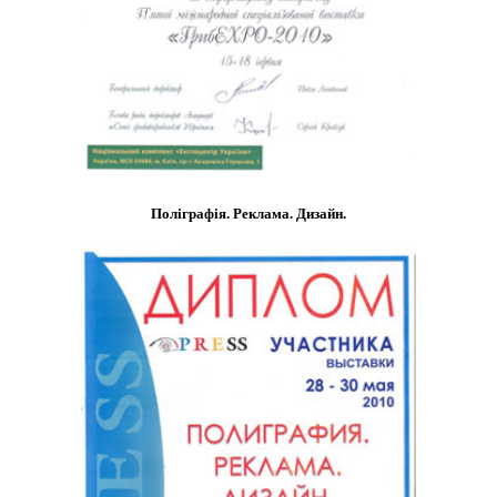
Поліграфія. Реклама. Дизайн.