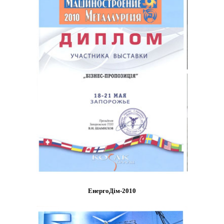
ЕнергоДім-2010