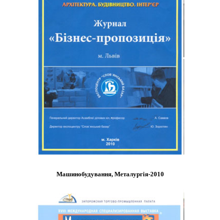
Машинобудування, Металургія-2010