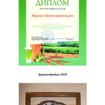
Деревообробка-2010