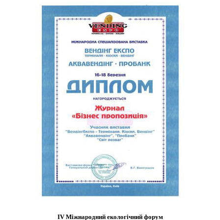
IV Міжнародний екологічний форум