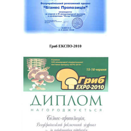
Гриб ЕКСПО-2010