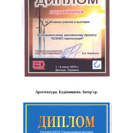
Архітектура. Будівництво. Інтер'єр.