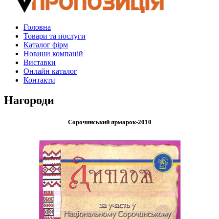
Головна
Товари та послуги
Каталог фірм
Новини компаній
Виставки
Онлайн каталог
Контакти
Нагороди
Сорочинський ярмарок-2010