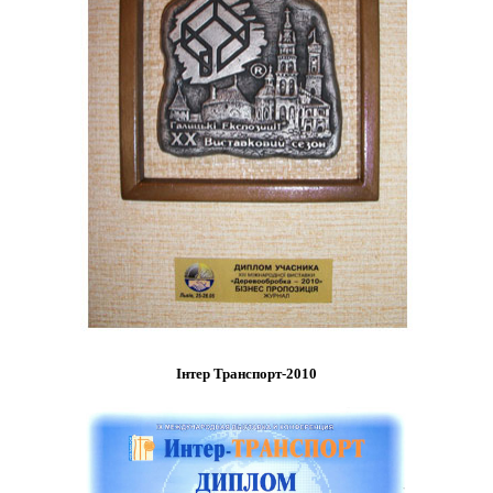
Інтер Транспорт-2010