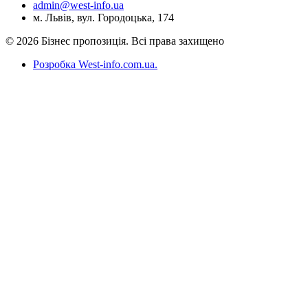
admin@west-info.ua
м. Львів, вул. Городоцька, 174
© 2026 Бізнес пропозиція. Всі права захищено
Розробка West-info.com.ua
.