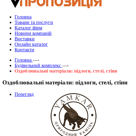
Головна
Товари та послуги
Каталог фірм
Новини компаній
Виставки
Онлайн каталог
Контакти
Головна
—›
Будівельний комплекс
—›
Оздоблювальні матеріали: підлоги, стелі, стіни
Оздоблювальні матеріали: підлоги, стелі, стіни
Перегляд