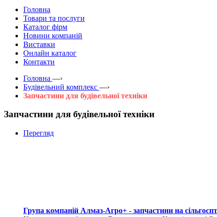
Головна
Товари та послуги
Каталог фірм
Новини компаній
Виставки
Онлайн каталог
Контакти
Головна
—›
Будівельний комплекс
—›
Запчастини для будівельної техніки
Запчастини для будівельної техніки
Перегляд
Група компаній Алмаз-Агро+ - запчастини на сільгоспт