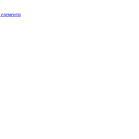
і елементи