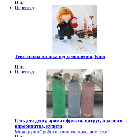
Ціна:
Перегляд
Текстильна лялька під замовлення, Київ
Ціна:
Перегляд
Гель для душу, аромат фрукти, цитрус, власного
виробництва, купити
Мило ручної роботи з вишуканим ароматом!
Ціна: