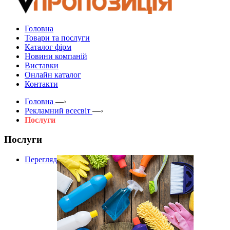
Головна
Товари та послуги
Каталог фірм
Новини компаній
Виставки
Онлайн каталог
Контакти
Головна
—›
Рекламний всесвіт
—›
Послуги
Послуги
Перегляд