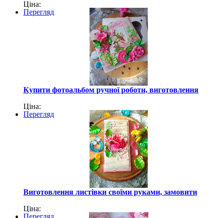
Ціна:
Перегляд
Купити фотоальбом ручної роботи, виготовлення
Ціна:
Перегляд
Виготовлення листівки своїми руками, замовити
Ціна:
Перегляд