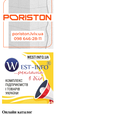
Онлайн каталог