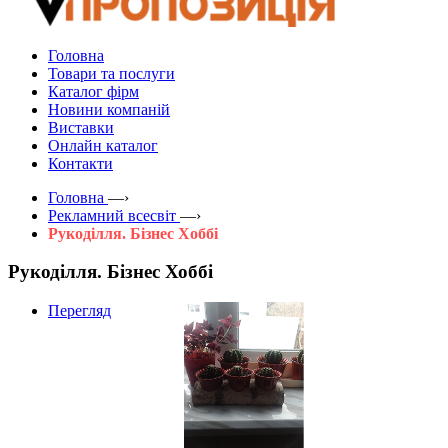
Головна
Товари та послуги
Каталог фірм
Новини компаній
Виставки
Онлайн каталог
Контакти
Головна
—›
Рекламний всесвіт
—›
Рукоділля. Бізнес Хоббі
Рукоділля. Бізнес Хоббі
Перегляд