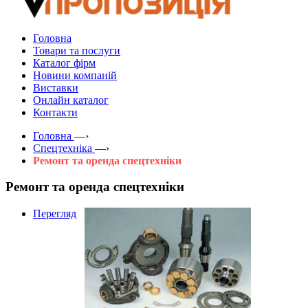
Головна
Товари та послуги
Каталог фірм
Новини компаній
Виставки
Онлайн каталог
Контакти
Головна
—›
Спецтехніка
—›
Ремонт та оренда спецтехніки
Ремонт та оренда спецтехніки
Перегляд