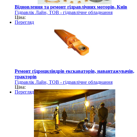
Відновлення та ремонт гідравлічних моторів, Київ
Гідравлік Лайн, ТОВ - гідравлічне обладнання
Ціна:
Перегляд
Ремонт гідроциліндрів екскаваторів, навантажувачів,
тракторів
Гідравлік Лайн, ТОВ - гідравлічне обладнання
Ціна:
Перегляд