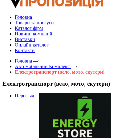
Головна
Товари та послуги
Каталог фірм
Новини компаній
Виставки
Онлайн каталог
Контакти
Головна
—›
Автомобільний Комплекс
—›
Електротранспорт (вело, мото, скутери)
Електротранспорт (вело, мото, скутери)
Перегляд