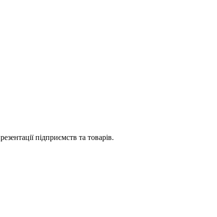
езентації підприємств та товарів.