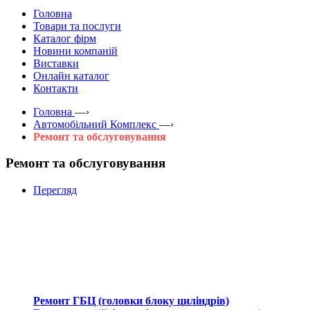
Головна
Товари та послуги
Каталог фірм
Новини компаній
Виставки
Онлайн каталог
Контакти
Головна
—›
Автомобільний Комплекс
—›
Ремонт та обслуговування
Ремонт та обслуговування
Перегляд
Ремонт ГБЦ (головки блоку циліндрів)