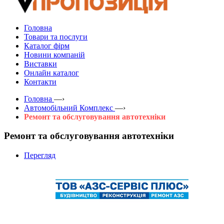
Головна
Товари та послуги
Каталог фірм
Новини компаній
Виставки
Онлайн каталог
Контакти
Головна
—›
Автомобільний Комплекс
—›
Ремонт та обслуговування автотехніки
Ремонт та обслуговування автотехніки
Перегляд