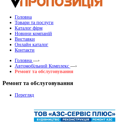
Головна
Товари та послуги
Каталог фірм
Новини компаній
Виставки
Онлайн каталог
Контакти
Головна
—›
Автомобільний Комплекс
—›
Ремонт та обслуговування
Ремонт та обслуговування
Перегляд