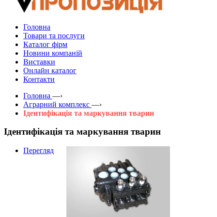
Головна
Товари та послуги
Каталог фірм
Новини компаній
Виставки
Онлайн каталог
Контакти
Головна
—›
Аграрний комплекс
—›
Ідентифікація та маркування тварин
Ідентифікація та маркування тварин
Перегляд