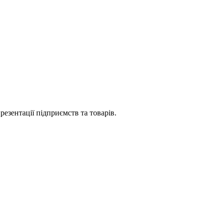
езентації підприємств та товарів.