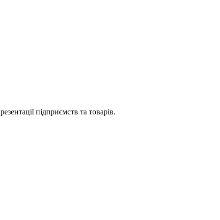
езентації підприємств та товарів.