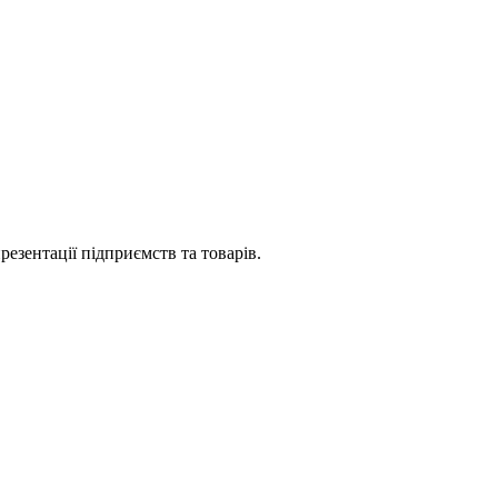
езентації підприємств та товарів.