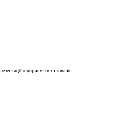
езентації підприємств та товарів.