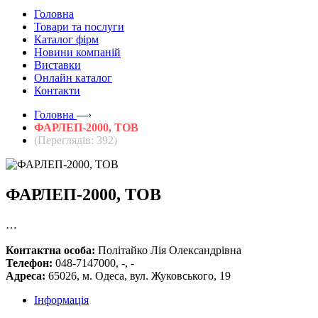
Головна
Товари та послуги
Каталог фірм
Новини компаній
Виставки
Онлайн каталог
Контакти
Головна
—›
ФАРЛЕП-2000, ТОВ
(Переглядів: 392)
ФАРЛЕП-2000, ТОВ
…
Контактна особа:
Політайко Лія Олександрівна
Телефон:
048-7147000, -, -
Адреса:
65026, м. Одеса, вул. Жуковського, 19
Інформація