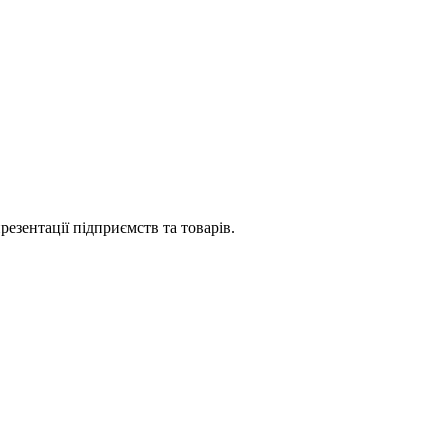
езентації підприємств та товарів.