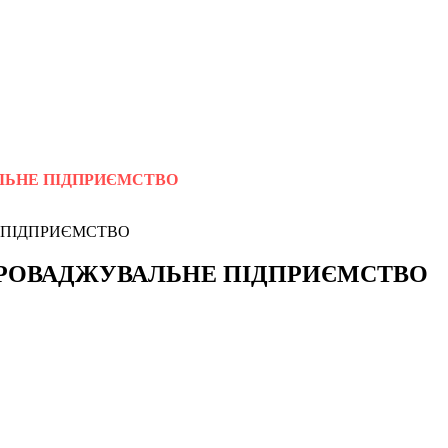
ЛЬНЕ ПІДПРИЄМСТВО
ПРОВАДЖУВАЛЬНЕ ПІДПРИЄМСТВО