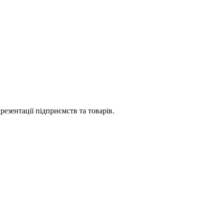
езентації підприємств та товарів.