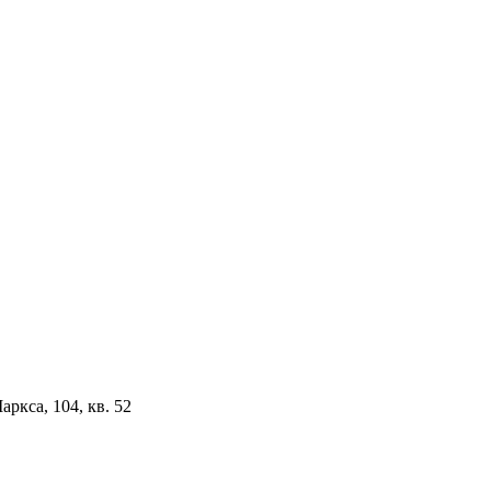
аркса, 104, кв. 52