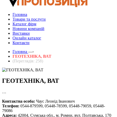
Головна
Товари та послуги
Каталог фірм
Новини компаній
Виставки
Онлайн каталог
Контакти
Головна
—›
ГЕОТЕХНІКА, ВАТ
(Переглядів: 258)
ГЕОТЕХНІКА, ВАТ
…
Контактна особа:
Чаус Леонід Іванович
Телефон:
0544-879599, 05448-78599, 05448-79059, 05448-
79086
Адреса:
42004, Сумська обл., м. Ромни, вул. Полтавська, 170