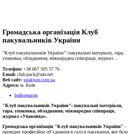
Громадська організація Клуб
пакувальників України
"Клуб пакувальників України": пакувальні матеріали, тара,
упаковка, обладнання, міжнародна співпраця, журнал…
Телефон:
+38 067 505 57 76
Email:
club-pack@ukr.net
Веб сайт:
upakjour.com.ua
Адреса:
м. Київ
Інформація
"Клуб пакувальників України": пакувальні матеріали,
тара, упаковка, обладнання, міжнародна співпраця,
журнал «Упаковка».
Громадська організація "Клуб пакувальників України"
–
провідне професійне об’єднання в галузі пакування, яке було