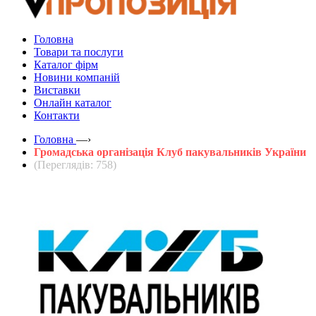
Головна
Товари та послуги
Каталог фірм
Новини компаній
Виставки
Онлайн каталог
Контакти
Головна
—›
Громадська організація Клуб пакувальників України
(Переглядів: 758)