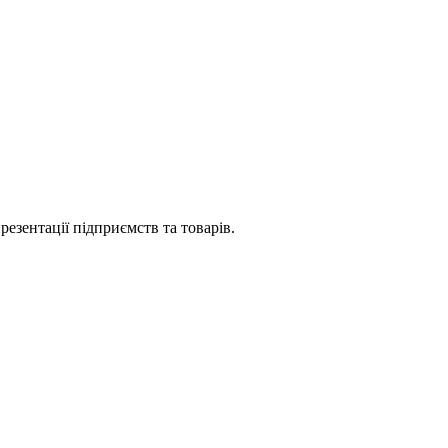
езентації підприємств та товарів.